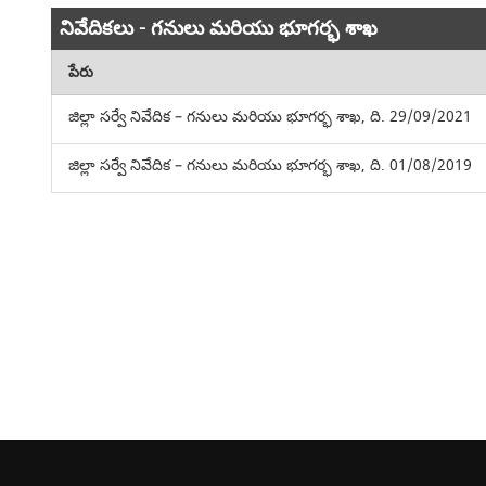
నివేదికలు - గనులు మరియు భూగర్భ శాఖ
పేరు
జిల్లా సర్వే నివేదిక – గనులు మరియు భూగర్భ శాఖ, ది. 29/09/2021
జిల్లా సర్వే నివేదిక – గనులు మరియు భూగర్భ శాఖ, ది. 01/08/2019